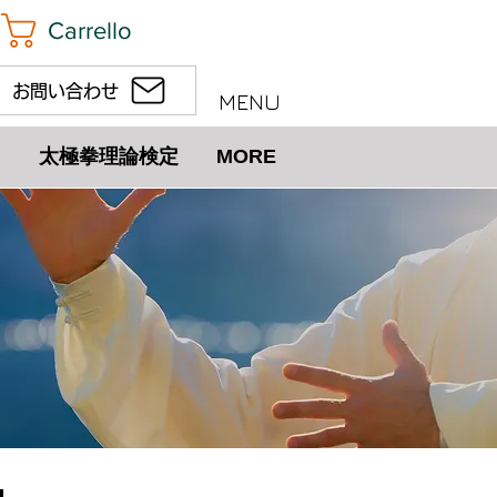
Carrello
お問い合わせ
MENU
太極拳理論検定
MORE