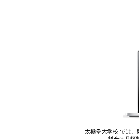
太極拳大学校 では