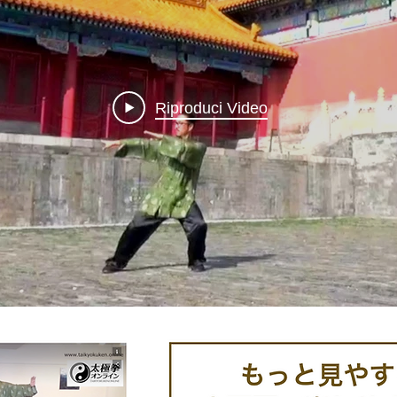
Riproduci Video