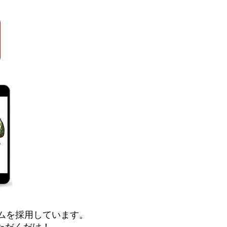
ムを採用しています。