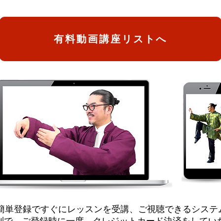
有料動画講座リストへ
、簡単登録ですぐにレッスンを受講、ご視聴できるシステ