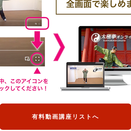
有料動画講座リストへ