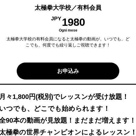
太極拳大学校／有料会員
1980JPY
JPY
1980
Ogni mese
太極拳大学校の有料会員になると太極拳の動画が、いつでも、ど
こでも、何度でも繰り返しご視聴できます！
お申込み
月々1,800円(税別)でレッスンが受け放題！
いつでも、どこでも始められます！
全90本の動画が見放題！まだまだ増えます！
太極拳の世界チャンピオンによるレッスン