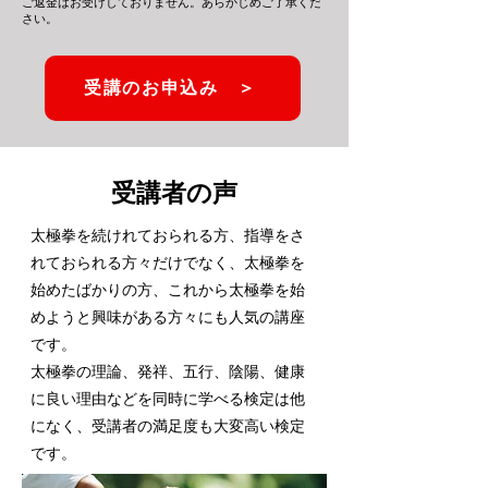
ご返金はお受けしておりません。あらかじめご了承くだ
さい。
受講のお申込み ＞
​受講者の声
太極拳を続けれておられる方、指導をさ
れておられる方々だけでなく、太極拳を
始めたばかりの方、これから太極拳を始
めようと興味がある方々にも人気の講座
です。
​太極拳の理論、発祥、五行、陰陽、健康
に良い理由などを同時に学べる検定は他
になく、受講者の満足度も大変高い検定
です。