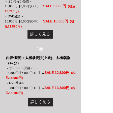
＜オンライン受講＞
SALE 9,800円
15,800円【6,000円OFF】→
（税込
10,780円）
＜DVD受講＞
SALE 10,800円
16,800円【6,000円OFF】→
（税
込11,880円）
詳しく見る
1級
内容•時間：太極拳要訣(上級)、太極拳論
（42分）
＜オンライン受講＞
SALE 12,800円
18,800円【6,000円OFF】→
（税
込14,080円）
＜DVD受講＞
SALE 13,800円
19,800円【6,000円OFF】→
（税
込15,180円）
詳しく見る