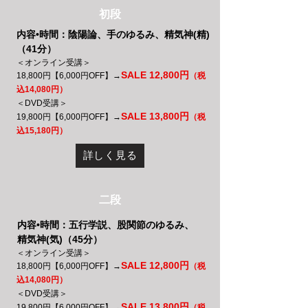
初段
内容•時間：陰陽論、手のゆるみ、精気神(精)
（41分）
＜オンライン受講＞
SALE 12,800円
18,800円【6,000円OFF】→
（税
込14,080円）
＜DVD受講＞
SALE 13,800円
19,800円【6,000円OFF】→
（税
込15,180円）
詳しく見る
二段
内容•時間：五行学説、股関節のゆるみ、
精気神(気)（45分）
＜オンライン受講＞
SALE 12,800円
18,800円【6,000円OFF】→
（税
込14,080円）
＜DVD受講＞
SALE 13,800円
19,800円【6,000円OFF】→
（税