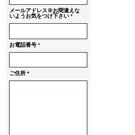
メールアドレス※お間違えな
いようお気をつけ下さい
お電話番号
ご住所