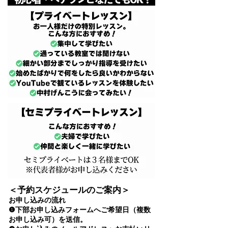
＜予約スケジュールのご案内＞
お申し込みの流れ
❶下部お申し込みフォームへご希望日（複数
お申し込み可）を送信。