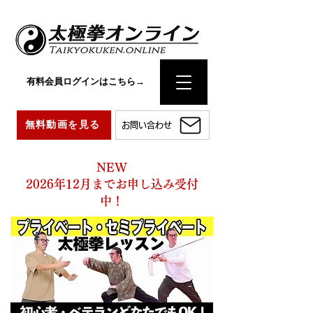
有料会員ログインはこちら→
無料動画を見る
お問い合わせ
NEW
2026年12月までお申し込み受付
中！