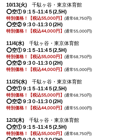
10/13
(火
)
千駄ヶ谷・東京体育館
⭕️空①９:1５-11:4５(2,5H)
特別価格！【税込55,000円】
(通常68,750円)
⭕️空②９:3０-11:3０(2H)
特別価格！【税込44,000円】
(通常55,000円)
11/4
(水
)
千駄ヶ谷・東京体育館
⭕️空①９:1５-11:4５(2,5H)
特別価格！【税込55,000円】
(通常68,750円)
⭕️空②９:3０-11:3０(2H)
特別価格！【税込44,000円】
(通常55,000円)
11/25
(水
)
千駄ヶ谷・東京体育館
⭕️空①９:1５-11:4５(2,5H)
特別価格！【税込55,000円】
(通常68,750円)
⭕️空②９:3０-11:3０(2H)
特別価格！【税込44,000円】
(通常55,000円)
12/3
(木
)
千駄ヶ谷・東京体育館
⭕️空①９:1５-11:4５(2,5H)
特別価格！【税込55,000円】
(通常68,750円)
⭕️空②９:3０-11:3０(2H)