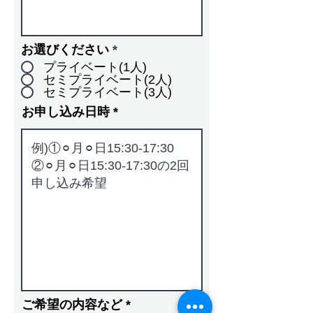
お選びください
*
プライベート(1人)
セミプライベート(2人)
セミプライベート(3人)
お申し込み日時
ご希望の内容など