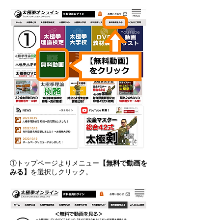
①トップページよりメニュー
【無料で動画を
みる】
を選択しクリック。