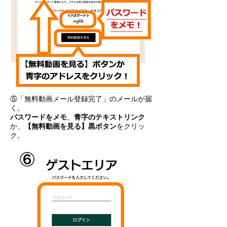
⑤「無料動画メール登録完了」のメールが届
く。
パスワードをメモ
。
青字のテキストリンク
か、
【無料動画を見る】黒ボタン
をクリッ
ク。