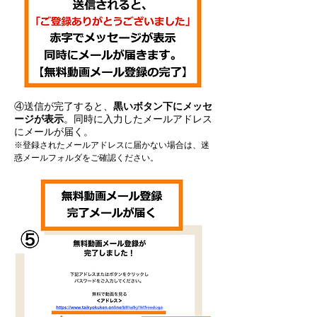
④送信が完了すると、
黒いボタン下にメッセ
ージが表示
。同時に入力したメールアドレス
にメールが届く。
※登録されたメールアドレスに届かない場合は、迷
惑メールフォルダをご確認ください。