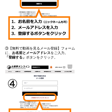
③【無料で動画を見るメール登録】フォーム
に、
お名前とメールアドレス
をご入力。
「登録する」
ボタンをクリック。