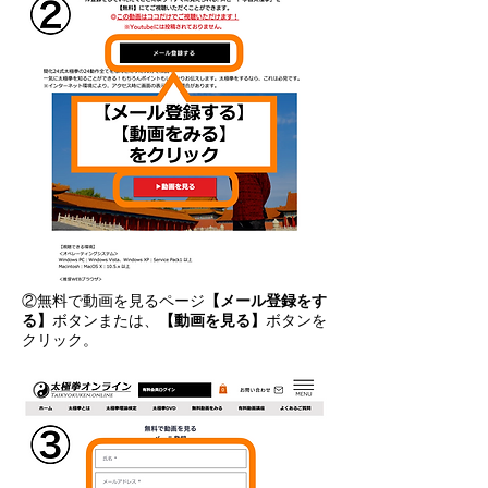
②無料で動画を見るページ
【メール登録をす
る】
ボタンまたは、
【動画を見る】
ボタンを
クリック。