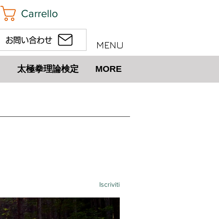
Carrello
お問い合わせ
MENU
太極拳理論検定
MORE
Iscriviti