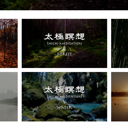
Video "太極拳瞑想Ⅱ forest" is not playable
Video "太極拳
Video "太極拳瞑想Ⅴ water" is not playable
Video "太極瞑想