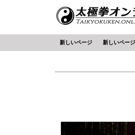
新しいページ
新しいペー