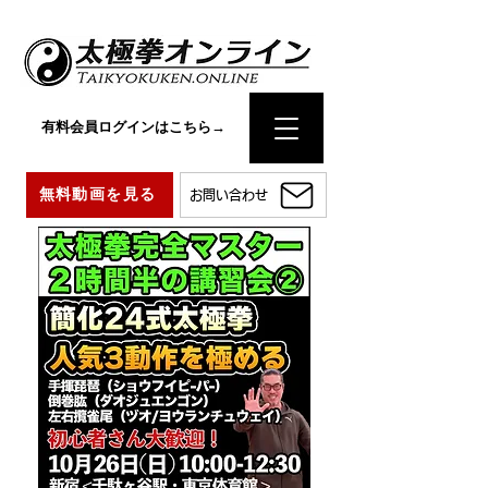
有料会員ログインはこちら→
無料動画を見る
お問い合わせ