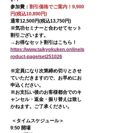
参加費：
割引価格でご案内！9,900
円(税込10,890円)
通常12,500円(税込13,750円)
※気功セミナーと合わせてセット
割引ございます。
→お得なセット割引はこちら！
https://www.taikyokuken.online/p
roduct-page/set25
1026
※定員になり次第締め切りとさせ
ていただきますので、お早めにお
申込ください。
※お支払い後のお客様都合でのキ
ャンセル・返金・振り替えは致し
かねます。ご了承ください。
＜タイムスケジュール＞
9:50 開場