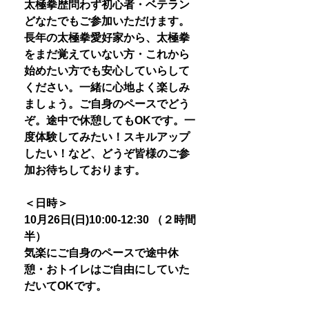
太極拳歴問わず初心者・ベテラン
どなたでもご参加いただけます。
長年の太極拳愛好家から、太極拳
をまだ覚えていない方・これから
始めたい方でも安心していらして
ください。一緒に心地よく楽しみ
ましょう。ご自身のペースでどう
ぞ。途中で休憩してもOKです。一
度体験してみたい！スキルアップ
したい！など、どうぞ皆様のご参
加お待ちしております。
＜日時＞
10月26日(日)10:00-12:30 （２時間
半）
気楽にご自身のペースで途中休
憩・おトイレはご自由にしていた
だいてOKです。