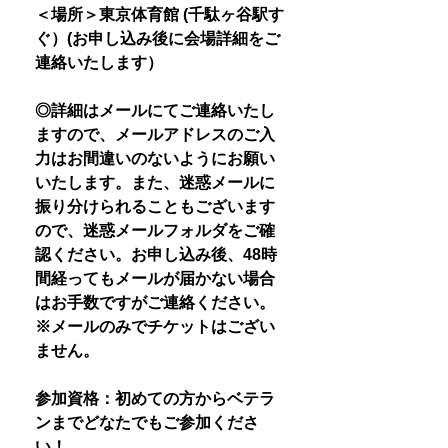
＜場所＞東京体育館 (千駄ヶ谷駅す
ぐ）(お申し込み後に会場詳細をご
連絡いたします）
◎詳細はメールにてご連絡いたし
ますので、メールアドレスのご入
力はお間違いのないようにお願い
いたします。また、迷惑メールに
振り分けられることもございます
ので、迷惑メールフォルダをご確
認ください。お申し込み後、48時
間経ってもメールが届かない場合
はお手数ですがご連絡ください。
※メールのみでチケットはござい
ません。
参加資格：初めての方からベテラ
ンまでどなたでもご参加くださ
い！