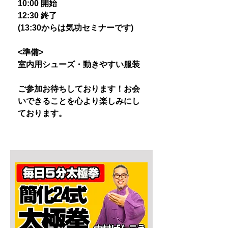
10:00 開始
12:30 終了
(13:30からは気功セミナーです)
<準備>
室内用シューズ・動きやすい服装
ご参加お待ちしております！お会
いできることを心より楽しみにし
ております。