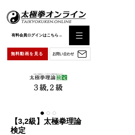
有料会員ログインはこちら→
無料動画を見る
お問い合わせ
【3,2級】太極拳理論
検定