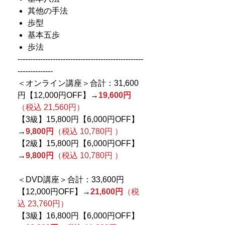
其他の手法
歩型
基本五歩
歩法
--------------------------------------------------
--------------
＜オンライン講座＞合計：31,600
円【12,000円OFF】→
19,600円
（税込 21,560円）
【3級】15,800円【6,000円OFF】
→
9,800円
（税込 10,780円 ）
【2級】15,800円【6,000円OFF】
→
9,800円
（税込 10,780円 ）
＜DVD講座＞合計：33,600円
【12,000円OFF】→
21,600円
（税
込 23,760円）
【3級】16,800円【6,000円OFF】