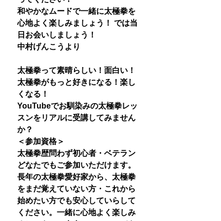
和やかなムードで一緒に太極拳を
心地よく楽しみましょう！ では当
日お会いしましょう！
中村げんこうより
太極拳って素晴らしい！面白い！
太極拳がもっと好きになる！楽し
くなる！
YouTubeでお馴染みの太極拳レッ
スンをリアルに受講してみません
か？
＜参加資格＞
太極拳歴問わず初心者・ベテラン
どなたでもご参加いただけます。
長年の太極拳愛好家から、太極拳
をまだ覚えていない方・これから
始めたい方でも安心していらして
ください。一緒に心地よく楽しみ