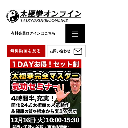
有料会員ログインはこちら→
無料動画を見る
お問い合わせ