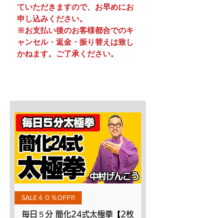
ていただきますので、お早めにお
申し込みください。
※お支払い後のお客様都合でのキ
ャンセル・返金・振り替えは致し
かねます。ご了承ください。
SALE４０％OFF!!!
毎日５分 簡化24式太極拳【2枚