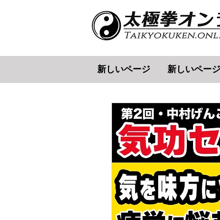
新しいページ
新しいペー