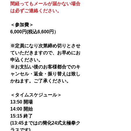
間経ってもメールが届かない場合
は必ずご連絡ください。
＜参加費＞
6,000円(税込6,600円）
※定員になり次第締め切りとさせ
ていただきますので、お早めにお
申込ください。
※お支払い後のお客様都合でのキ
ャンセル・返金・振り替えは致し
かねます。ご了承ください。
＜タイムスケジュール＞
13:50 開場
14:00 開始
15:15 終了
(13:45まではの簡化24式太極拳ク
ラスです)