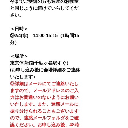
今までご受講の方も通常のお教室
と同じように続けていらしてくだ
さい。
＜日時＞
③2/4(水) 14:00-15:15（1時間15
分）
＜場所＞
東京体育館(千駄ヶ谷駅すぐ）
(お申し込み後に会場詳細をご連絡
いたします）
◎詳細はメールにてご連絡いたし
ますので、メールアドレスのご入
力はお間違いのないようにお願い
いたします。また、迷惑メールに
振り分けられることもございます
ので、迷惑メールフォルダをご確
認ください。お申し込み後、48時