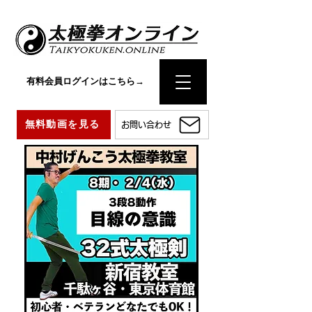
有料会員ログインはこちら→
無料動画を見る
お問い合わせ