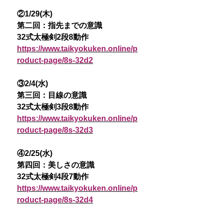
②1/29(木)
第二回：指先までの意識
32式太極剣2段8動作
https://www.taikyokuken.online/p
roduct-page/8s-32d2
③2/4(水)
第三回：目線の意識
32式太極剣3段8動作
https://www.taikyokuken.online/p
roduct-page/8s-32d3
④2/25(水)
第四回：美しさの意識
32式太極剣4段7動作
https://www.taikyokuken.online/p
roduct-page/8s-32d4