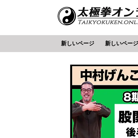
新しいページ
新しいペー