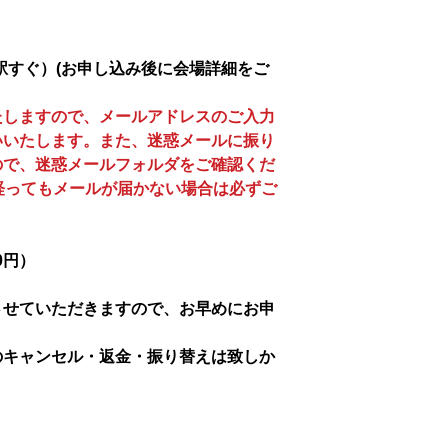
駅すぐ）(お申し込み後に会場詳細をご
たしますので、メールアドレスのご入力
いいたします。また、迷惑メールに振り
ので、迷惑メールフォルダをご確認くだ
経ってもメールが届かない場合は必ずご
0円）
させていただきますので、お早めにお申
のキャンセル・返金・振り替えは致しか