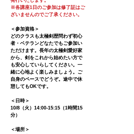
発行いたします。
※各講座1日のご参加は修了証はご
ざいませんのでご了承ください。
＜参加資格＞
どのクラスも太極剣歴問わず初心
者・ベテランどなたでもご参加い
ただけます。長年の太極剣愛好家
から、剣をこれから始めたい方で
も安心していらしてください。一
緒に心地よく楽しみましょう。ご
自身のペースでどうぞ。途中で休
憩してもOKです。
＜日時＞
10/8（火）14:00-15:15（1時間15
分）
＜場所＞