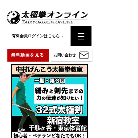
有料会員ログインはこちら→
無料動画を見る
お問い合わせ