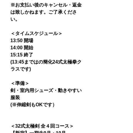
※お支払い後のキャンセル・返金
は致しかねます。ご了承くださ
い。
＜タイムスケジュール＞
13:50 開場
14:00 開始
15:15 終了
(13:45まではの簡化24式太極拳ク
ラスです)
＜準備＞
剣・室内用シューズ・動きやすい
服装
(※伸縮剣もOKです）
＜32式太極剣 全４回コース＞