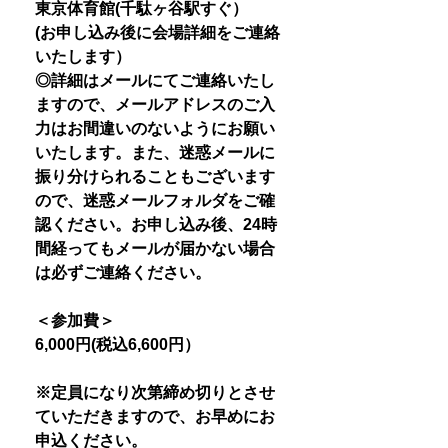
東京体育館(千駄ヶ谷駅すぐ）
(お申し込み後に会場詳細をご連絡
いたします）
◎詳細はメールにてご連絡いたし
ますので、メールアドレスのご入
力はお間違いのないようにお願い
いたします。また、迷惑メールに
振り分けられることもございます
ので、迷惑メールフォルダをご確
認ください。お申し込み後、24時
間経ってもメールが届かない場合
は必ずご連絡ください。
＜参加費＞
6,000円(税込6,600円）
※定員になり次第締め切りとさせ
ていただきますので、お早めにお
申込ください。