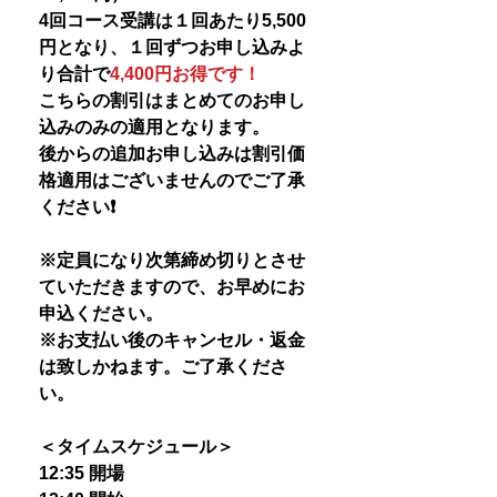
4回コース受講は１回あたり5,500
円となり、１回ずつお申し込みよ
り合計で
4,400円お得です！
こちらの割引はまとめてのお申し
込みのみの適用となります。
後からの追加お申し込みは割引価
格適用はございませんのでご了承
ください❗️
※定員になり次第締め切りとさせ
ていただきますので、お早めにお
申込ください。
※お支払い後のキャンセル・返金
は致しかねます。ご了承くださ
い。
＜タイムスケジュール＞
12:35 開場