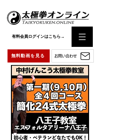
有料会員ログインはこちら→
無料動画を見る
お問い合わせ