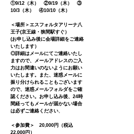
①9/12（木） ②9/19（木） ③
10/3（木） ④10/10（木）
＜場所＞エスフォルタアリーナ八
王子(京王線・狭間駅すぐ）
(お申し込み後に会場詳細をご連絡
いたします）
◎詳細はメールにてご連絡いたし
ますので、メールアドレスのご入
力はお間違いのないようにお願い
いたします。また、迷惑メールに
振り分けられることもございます
ので、迷惑メールフォルダをご確
認ください。お申し込み後、24時
間経ってもメールが届かない場合
は必ずご連絡ください
。
＜参加費＞ 20,000円（税込
22,000円）